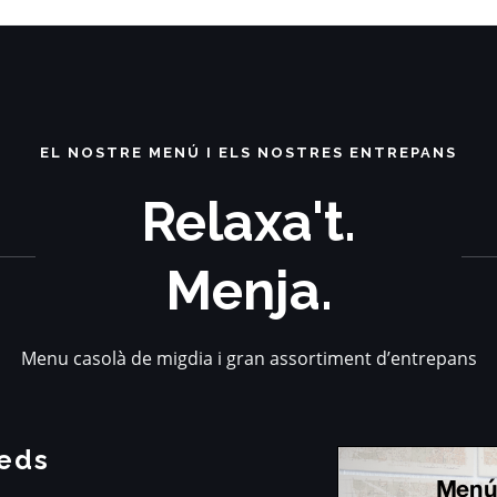
EL NOSTRE MENÚ I ELS NOSTRES ENTREPANS
Relaxa't.
Menja.
Menu casolà de migdia i gran assortiment d’entrepans
reds