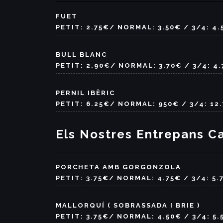
FUET
PETIT: 2.75€/ NORMAL: 3.50€ / 3/4: 4.
BULL BLANC
PETIT: 2.90€/ NORMAL: 3.70€ / 3/4: 4
PERNIL IBÈRIC
PETIT: 6.25€/ NORMAL: 950€ / 3/4: 12
Els Nostres Entrepans C
PORCHETA AMB GORGONZOLA
PETIT: 3.75€/ NORMAL: 4.75€ / 3/4: 5.
MALLORQUÍ ( SOBRASSADA I BRIE )
PETIT: 3.75€/ NORMAL: 4.50€ / 3/4: 5.