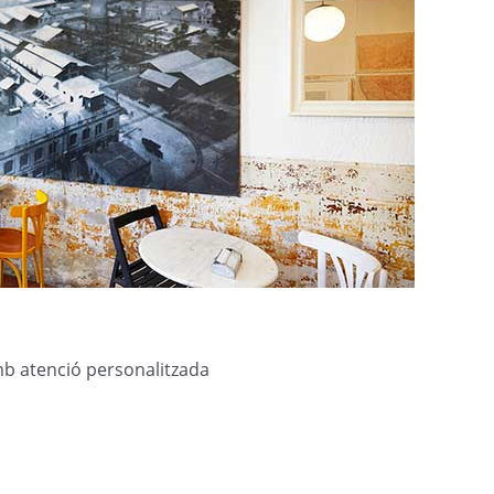
b atenció personalitzada