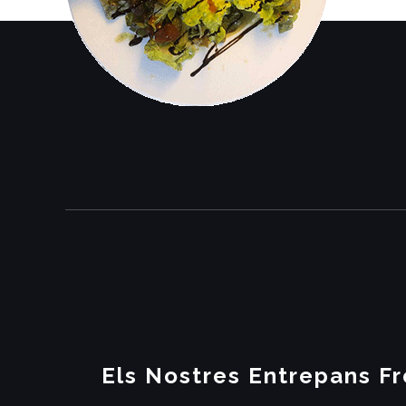
Els Nostres Entrepans F