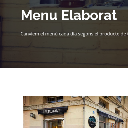
Menu Elaborat
Canviem el menú cada dia segons el producte d