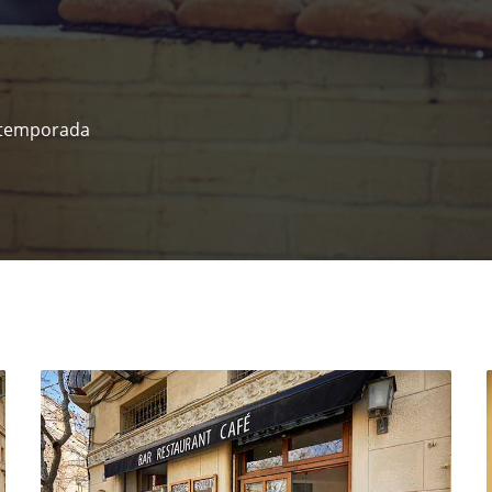
e temporada