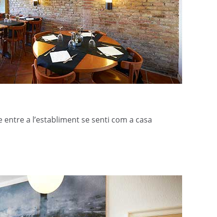
entre a l’establiment se senti com a casa